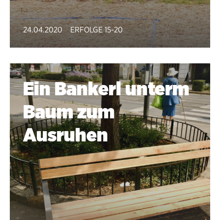
24.04.2020
ERFOLGE 15-20
Ein Bankerl unterm
Baum zum
Ausruhen