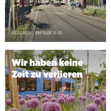
03.05.2020
ERFOLGE 15-20
Wir haben keine
Zeit zu verlieren