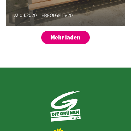
23.04.2020
ERFOLGE 15-20
Mehr laden