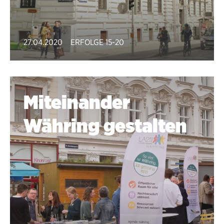
27.04.2020
ERFOLGE 15-20
Miteinander
Währing gestalten