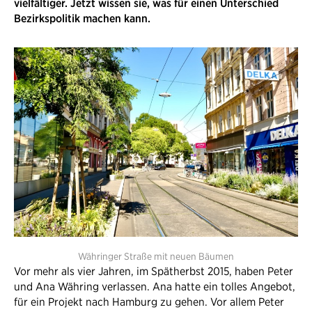
vielfältiger. Jetzt wissen sie, was für einen Unterschied
Bezirkspolitik machen kann.
Währinger Straße mit neuen Bäumen
Vor mehr als vier Jahren, im Spätherbst 2015, haben Peter
und Ana Währing verlassen. Ana hatte ein tolles Angebot,
für ein Projekt nach Hamburg zu gehen. Vor allem Peter