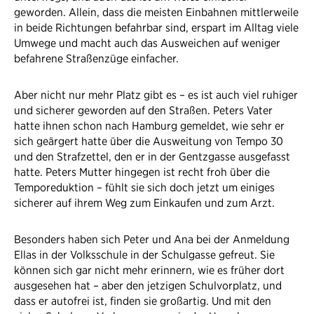
geworden. Allein, dass die meisten Einbahnen mittlerweile
in beide Richtungen befahrbar sind, erspart im Alltag viele
Umwege und macht auch das Ausweichen auf weniger
befahrene Straßenzüge einfacher.
Aber nicht nur mehr Platz gibt es – es ist auch viel ruhiger
und sicherer geworden auf den Straßen. Peters Vater
hatte ihnen schon nach Hamburg gemeldet, wie sehr er
sich geärgert hatte über die Ausweitung von Tempo 30
und den Strafzettel, den er in der Gentzgasse ausgefasst
hatte. Peters Mutter hingegen ist recht froh über die
Temporeduktion – fühlt sie sich doch jetzt um einiges
sicherer auf ihrem Weg zum Einkaufen und zum Arzt.
Besonders haben sich Peter und Ana bei der Anmeldung
Ellas in der Volksschule in der Schulgasse gefreut. Sie
können sich gar nicht mehr erinnern, wie es früher dort
ausgesehen hat – aber den jetzigen Schulvorplatz, und
dass er autofrei ist, finden sie großartig. Und mit den