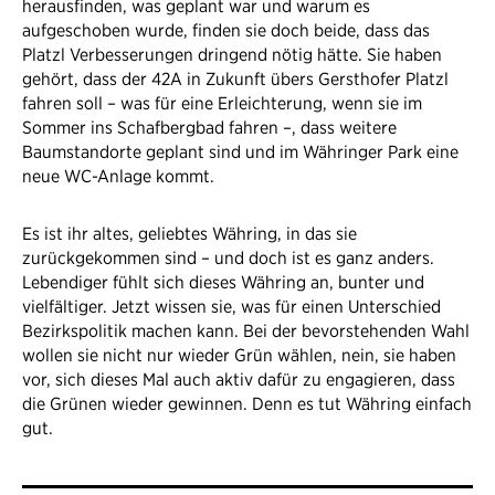
herausfinden, was geplant war und warum es
aufgeschoben wurde, finden sie doch beide, dass das
Platzl Verbesserungen dringend nötig hätte. Sie haben
gehört, dass der 42A in Zukunft übers Gersthofer Platzl
fahren soll – was für eine Erleichterung, wenn sie im
Sommer ins Schafbergbad fahren –, dass weitere
Baumstandorte geplant sind und im Währinger Park eine
neue WC-Anlage kommt.
Es ist ihr altes, geliebtes Währing, in das sie
zurückgekommen sind – und doch ist es ganz anders.
Lebendiger fühlt sich dieses Währing an, bunter und
vielfältiger. Jetzt wissen sie, was für einen Unterschied
Bezirkspolitik machen kann. Bei der bevorstehenden Wahl
wollen sie nicht nur wieder Grün wählen, nein, sie haben
vor, sich dieses Mal auch aktiv dafür zu engagieren, dass
die Grünen wieder gewinnen. Denn es tut Währing einfach
gut.​