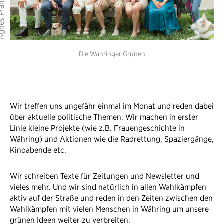
Die Währinger Grünen
Wir treffen uns ungefähr einmal im Monat und reden dabei
über aktuelle politische Themen. Wir machen in erster
Linie kleine Projekte (wie z.B. Frauengeschichte in
Währing) und Aktionen wie die Radrettung, Spaziergänge,
Kinoabende etc.
Wir schreiben Texte für Zeitungen und Newsletter und
vieles mehr. Und wir sind natürlich in allen Wahlkämpfen
aktiv auf der Straße und reden in den Zeiten zwischen den
Wahlkämpfen mit vielen Menschen in Währing um unsere
grünen Ideen weiter zu verbreiten.