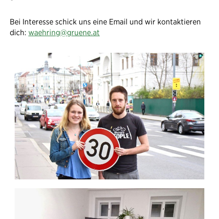
Bei Interesse schick uns eine Email und wir kontaktieren
dich:
waehring@gruene.at