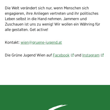
Die Welt verändert sich nur, wenn Menschen sich
engagieren, ihre Anliegen vertreten und ihr politisches
Leben selbst in die Hand nehmen. Jammern und
Zuschauen ist uns zu wenig! Wir wollen ein Währing für
alle gestalten. Get active!
Kontakt:
wien@gruene-jugend.at
Die Grüne Jugend Wien auf
Facebook​
​ und
Instagram​
​