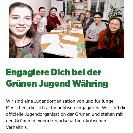
Engagiere Dich bei der
Grünen Jugend Währing
Wir sind eine Jugendorganisation von und für junge
Menschen, die sich aktiv politisch engagieren. Wir sind die
offizielle Jugendorganisation der Grünen und stehen mit
den Grünen in einem freundschaftlich-kritischen
Verhältnis.