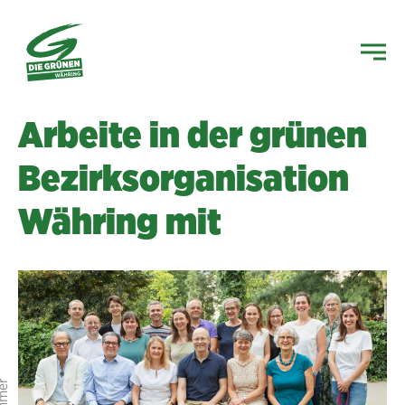
Arbeite in der grünen
Bezirksorganisation
Währing mit