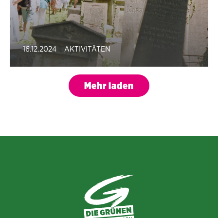
16.12.2024
AKTIVITÄTEN
Mehr laden