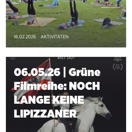
16.02.2026
AKTIVITÄTEN
06.05.26 | Grüne
Filmreihe: NOCH
LANGE KEINE
LIPIZZANER