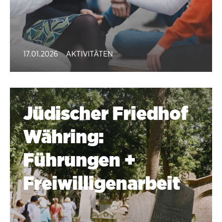
17.01.2026
AKTIVITÄTEN
Jüdischer Friedhof
Währing:
Führungen +
Freiwilligenarbeit