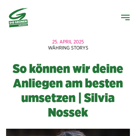
25. APRIL 2025
WÄHRING STORYS
So können wir deine
Anliegen am besten
umsetzen | Silvia
Nossek