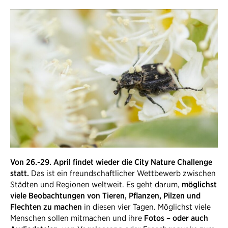
Von 26.-29. April findet wieder die City Nature Challenge
statt.
Das ist ein freundschaftlicher Wettbewerb zwischen
Städten und Regionen weltweit. Es geht darum,
möglichst
viele Beobachtungen von Tieren, Pflanzen, Pilzen und
Flechten zu machen
in diesen vier Tagen. Möglichst viele
Menschen sollen mitmachen und ihre
Fotos – oder auch