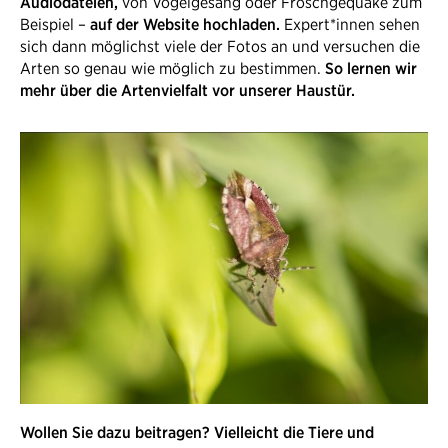
Audiodateien,
von Vogelgesang oder Froschgequake zum
Beispiel –
auf der Website hochladen.
Expert*innen sehen
sich dann möglichst viele der Fotos an und versuchen die
Arten so genau wie möglich zu bestimmen.
So lernen wir
mehr über die Artenvielfalt vor unserer Haustür.
Wollen Sie dazu beitragen? Vielleicht die Tiere und