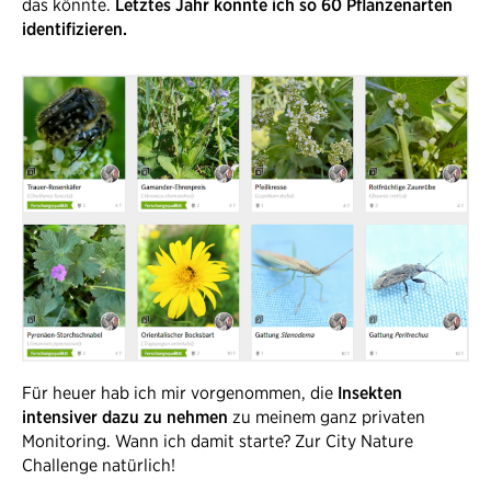
das könnte.
Letztes Jahr konnte ich so 60 Pflanzenarten
identifizieren.
Für heuer hab ich mir vorgenommen, die
Insekten
intensiver dazu zu nehmen
zu meinem ganz privaten
Monitoring. Wann ich damit starte? Zur City Nature
Challenge natürlich!