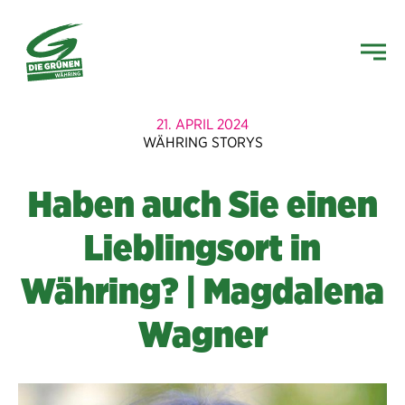
21. APRIL 2024
WÄHRING STORYS
Haben auch Sie einen
Lieblingsort in
Währing? | Magdalena
Wagner